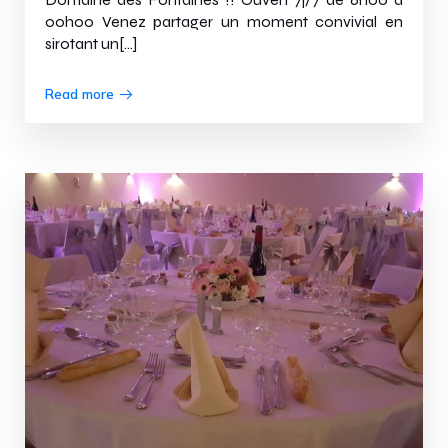
00h00 Venez partager un moment convivial en
sirotant un[…]
Read more